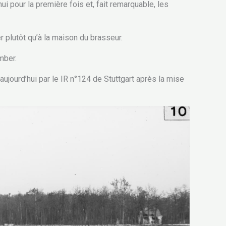
ui pour la première fois et, fait remarquable, les
r plutôt qu’à la maison du brasseur.
mber.
aujourd’hui par le IR n°124 de Stuttgart après la mise