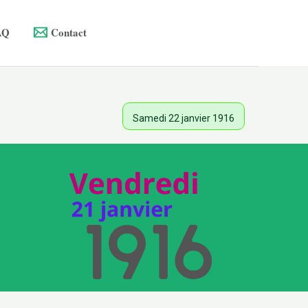
AQ
Contact
Samedi 22 janvier 1916