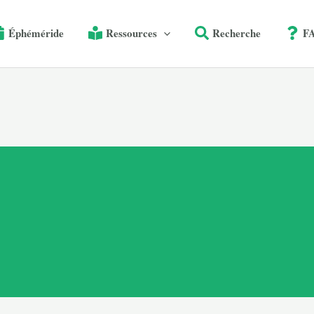
Éphéméride
Ressources
Recherche
F