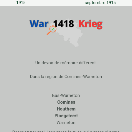
1915
septembre 1915
Un devoir de mémoire différent.
Dans la région de Comines-Warneton
Bas-Warneton
Comines
Houthem
Ploegsteert
Warneton