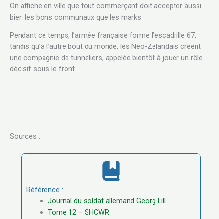
On affiche en ville que tout commerçant doit accepter aussi
bien les bons communaux que les marks.
Pendant ce temps, l’armée française forme l’escadrille 67,
tandis qu’à l’autre bout du monde, les Néo-Zélandais créent
une compagnie de tunneliers, appelée bientôt à jouer un rôle
décisif sous le front.
Sources :
Référence :
Journal du soldat allemand Georg Lill
Tome 12 – SHCWR