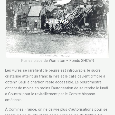
Ruines place de Warneton – Fonds SHCWR
Les vivres se raréfient : le beurre est introuvable, le sucre
cristallisé atteint un franc la livre et le café devient difficile à
obtenir. Seul le charbon reste accessible. Le bourgmestre
obtient de moins en moins l’autorisation de se rendre le lundi
à Courtrai pour le ravitaillement par le Comité hispano-
américain.
À Comines France, on ne délivre plus d’autorisations pour se