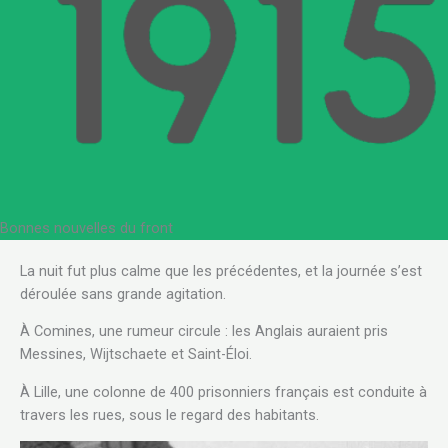
Bonnes nouvelles du front
.
La nuit fut plus calme que les précédentes, et la journée s’est
déroulée sans grande agitation.
À Comines, une rumeur circule : les Anglais auraient pris
Messines, Wijtschaete et Saint-Éloi.
À Lille, une colonne de 400 prisonniers français est conduite à
travers les rues, sous le regard des habitants.