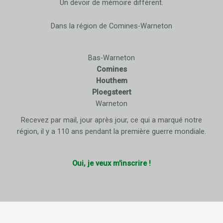
Un devoir de mémoire différent.
Dans la région de Comines-Warneton
Bas-Warneton
Comines
Houthem
Ploegsteert
Warneton
Recevez par mail, jour après jour, ce qui a marqué notre
région, il y a 110 ans pendant la première guerre mondiale.
Oui, je veux m'inscrire !