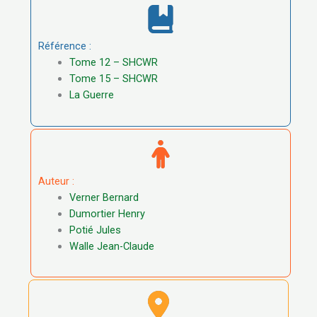
Référence :
Tome 12 – SHCWR
Tome 15 – SHCWR
La Guerre
Auteur :
Verner Bernard
Dumortier Henry
Potié Jules
Walle Jean-Claude