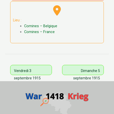
Lieu :
Comines – Belgique
Comines – France
Vendredi 3
Dimanche 5
septembre 1915
septembre 1915