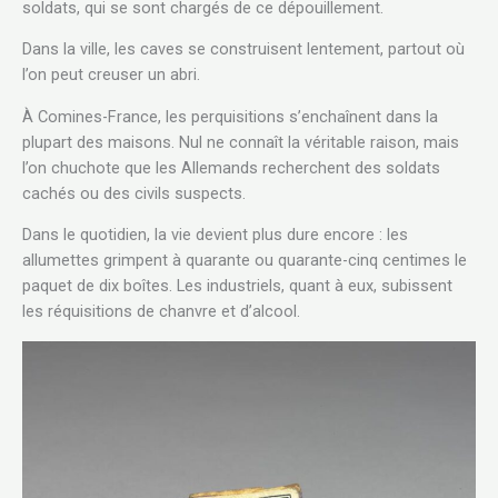
soldats, qui se sont chargés de ce dépouillement.
Dans la ville, les caves se construisent lentement, partout où
l’on peut creuser un abri.
À Comines-France, les perquisitions s’enchaînent dans la
plupart des maisons. Nul ne connaît la véritable raison, mais
l’on chuchote que les Allemands recherchent des soldats
cachés ou des civils suspects.
Dans le quotidien, la vie devient plus dure encore : les
allumettes grimpent à quarante ou quarante-cinq centimes le
paquet de dix boîtes. Les industriels, quant à eux, subissent
les réquisitions de chanvre et d’alcool.