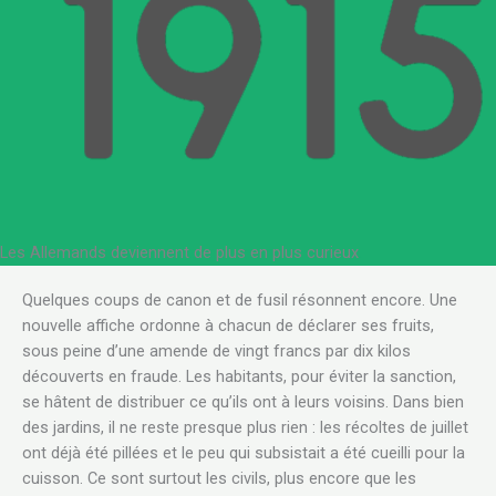
Les Allemands deviennent de plus en plus curieux
.
Quelques coups de canon et de fusil résonnent encore. Une
nouvelle affiche ordonne à chacun de déclarer ses fruits,
sous peine d’une amende de vingt francs par dix kilos
découverts en fraude. Les habitants, pour éviter la sanction,
se hâtent de distribuer ce qu’ils ont à leurs voisins. Dans bien
des jardins, il ne reste presque plus rien : les récoltes de juillet
ont déjà été pillées et le peu qui subsistait a été cueilli pour la
cuisson. Ce sont surtout les civils, plus encore que les