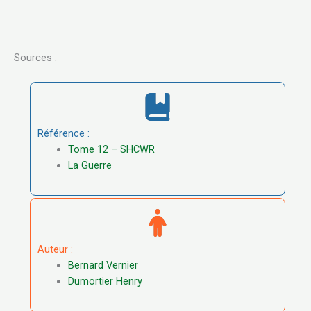
Sources :
Référence :
Tome 12 – SHCWR
La Guerre
Auteur :
Bernard Vernier
Dumortier Henry