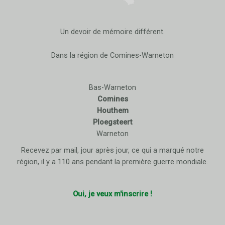
Un devoir de mémoire différent.
Dans la région de Comines-Warneton
Bas-Warneton
Comines
Houthem
Ploegsteert
Warneton
Recevez par mail, jour après jour, ce qui a marqué notre
région, il y a 110 ans pendant la première guerre mondiale.
Oui, je veux m'inscrire !