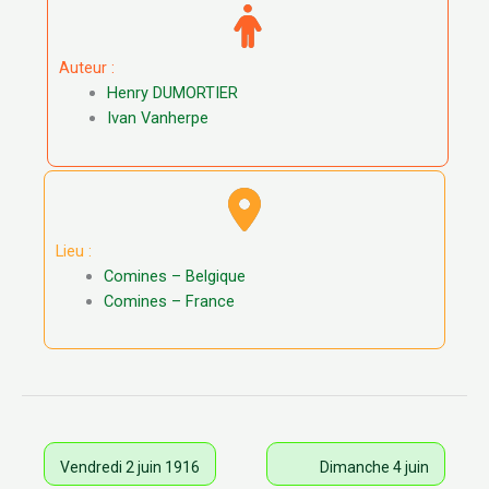
Auteur :
Henry DUMORTIER
Ivan Vanherpe
Lieu :
Comines – Belgique
Comines – France
Vendredi 2 juin 1916
Dimanche 4 juin