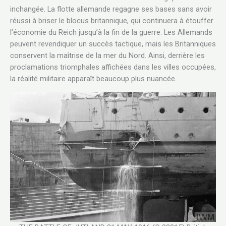
inchangée. La flotte allemande regagne ses bases sans avoir
réussi à briser le blocus britannique, qui continuera à étouffer
l’économie du Reich jusqu’à la fin de la guerre. Les Allemands
peuvent revendiquer un succès tactique, mais les Britanniques
conservent la maîtrise de la mer du Nord. Ainsi, derrière les
proclamations triomphales affichées dans les villes occupées,
la réalité militaire apparaît beaucoup plus nuancée.