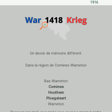
1916
Un devoir de mémoire différent.
Dans la région de Comines-Warneton
Bas-Warneton
Comines
Houthem
Ploegsteert
Warneton