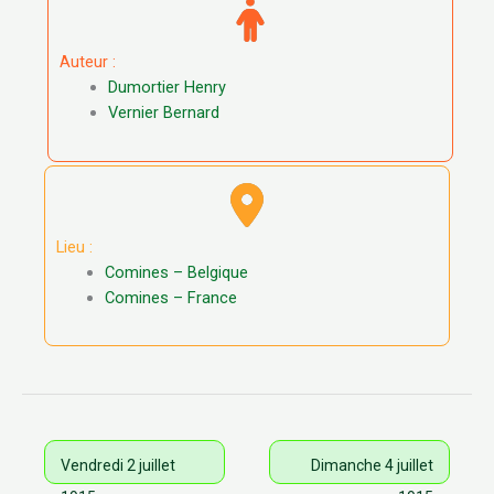
Auteur :
Dumortier Henry
Vernier Bernard
Lieu :
Comines – Belgique
Comines – France
Vendredi 2 juillet
Dimanche 4 juillet