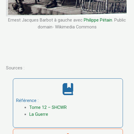
Ernest Jacques Barbot à gauche avec
Philippe Pétain
. Public
domain- Wikimedia Commons
Sources :
Référence :
Tome 12 – SHCWR
La Guerre