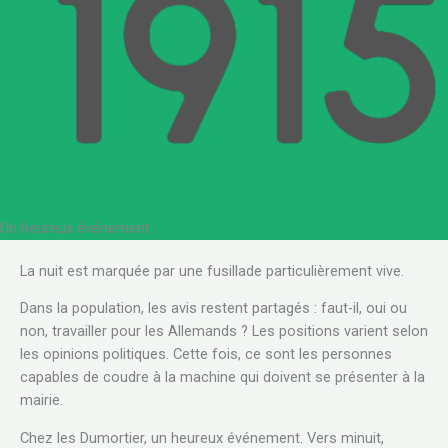
Un heureux événement
La nuit est marquée par une fusillade particulièrement vive.
Dans la population, les avis restent partagés : faut-il, oui ou
non, travailler pour les Allemands ? Les positions varient selon
les opinions politiques. Cette fois, ce sont les personnes
capables de coudre à la machine qui doivent se présenter à la
mairie.
Chez les Dumortier, un heureux événement. Vers minuit,