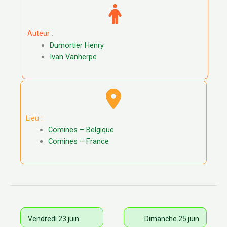
Auteur :
Dumortier Henry
Ivan Vanherpe
Lieu :
Comines – Belgique
Comines – France
Vendredi 23 juin
Dimanche 25 juin