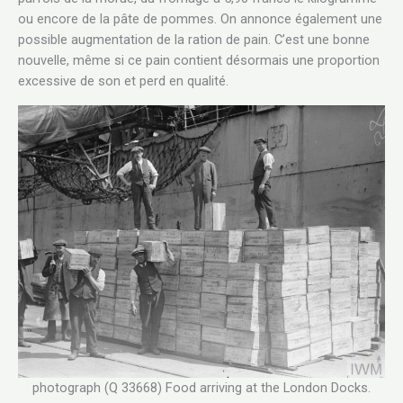
ou encore de la pâte de pommes. On annonce également une
possible augmentation de la ration de pain. C’est une bonne
nouvelle, même si ce pain contient désormais une proportion
excessive de son et perd en qualité.
photograph (Q 33668) Food arriving at the London Docks.