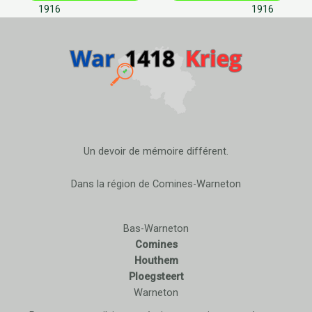
1916
1916
Un devoir de mémoire différent.
Dans la région de Comines-Warneton
Bas-Warneton
Comines
Houthem
Ploegsteert
Warneton