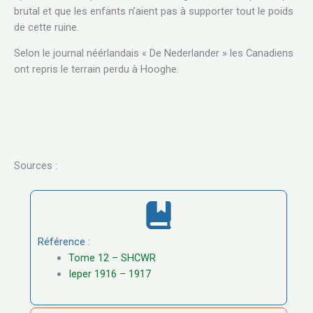
brutal et que les enfants n’aient pas à supporter tout le poids
de cette ruine.
Selon le journal néérlandais « De Nederlander » les Canadiens
ont repris le terrain perdu à Hooghe.
Sources :
Référence :
Tome 12 – SHCWR
Ieper 1916 – 1917