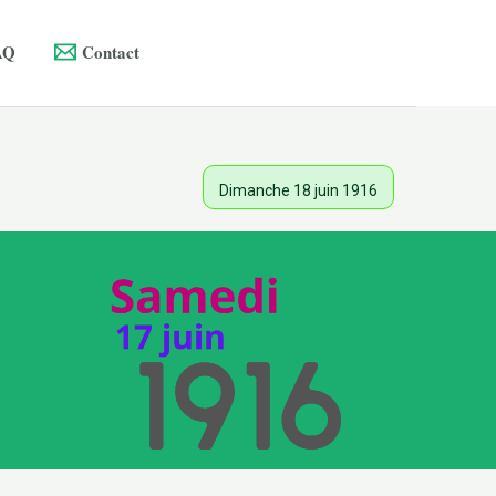
AQ
Contact
Dimanche 18 juin 1916