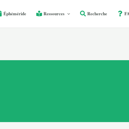
Éphéméride
Ressources
Recherche
F