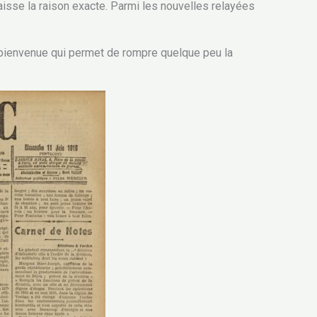
aisse la raison exacte. Parmi les nouvelles relayées
 bienvenue qui permet de rompre quelque peu la