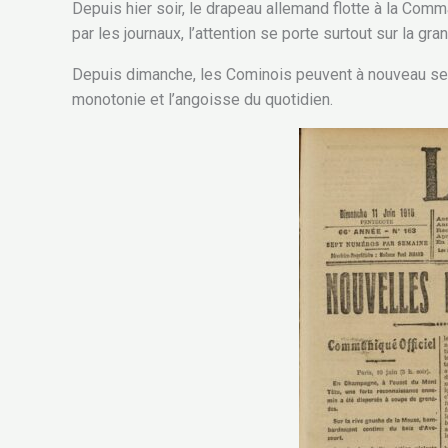
Depuis hier soir, le drapeau allemand flotte à la Com
par les journaux, l’attention se porte surtout sur la gr
Depuis dimanche, les Cominois peuvent à nouveau se p
monotonie et l’angoisse du quotidien.