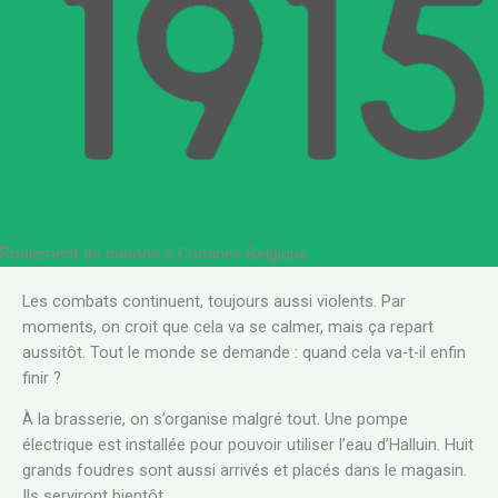
Roulement de canons à Comines Belgique
Les combats continuent, toujours aussi violents. Par
moments, on croit que cela va se calmer, mais ça repart
aussitôt. Tout le monde se demande : quand cela va-t-il enfin
finir ?
À la brasserie, on s’organise malgré tout. Une pompe
électrique est installée pour pouvoir utiliser l’eau d’Halluin. Huit
grands foudres sont aussi arrivés et placés dans le magasin.
Ils serviront bientôt.