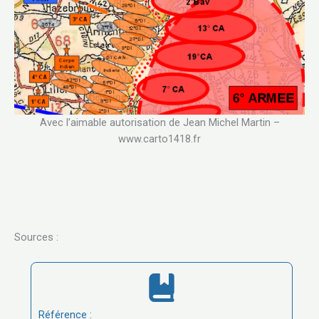
Avec l’aimable autorisation de Jean Michel Martin –
www.carto1418.fr
Sources :
Référence :