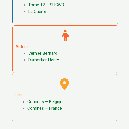
Tome 12 – SHCWR
La Guerre
Auteur :
Vernier Bernard
Dumortier Henry
Lieu :
Comines – Belgique
Comines – France