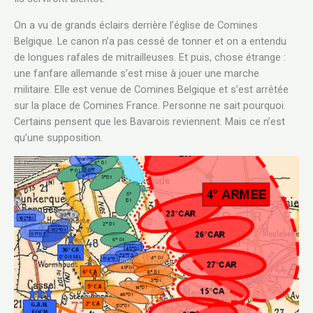
On a vu de grands éclairs derrière l’église de Comines
Belgique. Le canon n’a pas cessé de tonner et on a entendu
de longues rafales de mitrailleuses. Et puis, chose étrange :
une fanfare allemande s’est mise à jouer une marche
militaire. Elle est venue de Comines Belgique et s’est arrêtée
sur la place de Comines France. Personne ne sait pourquoi.
Certains pensent que les Bavarois reviennent. Mais ce n’est
qu’une supposition.