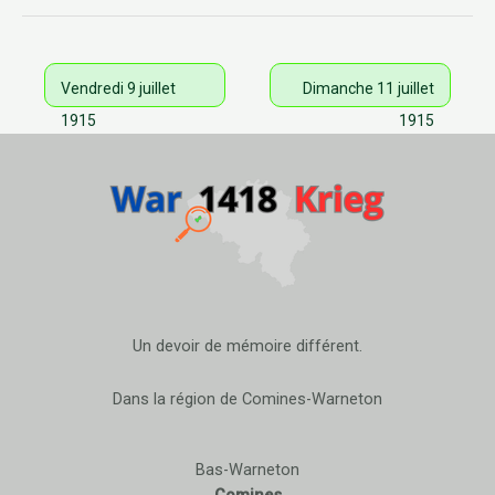
Vendredi 9 juillet
Dimanche 11 juillet
1915
1915
Un devoir de mémoire différent.
Dans la région de Comines-Warneton
Bas-Warneton
Comines