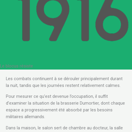
Le blocus résiste
.
Les combats continuent à se dérouler principalement durant
la nuit, tandis que les journées restent relativement calmes.
Pour mesurer ce qu’est devenue l’occupation, il suffit
d’examiner la situation de la brasserie Dumortier, dont chaque
espace a progressivement été absorbé par les besoins
militaires allemands.
Dans la maison, le salon sert de chambre au docteur, la salle