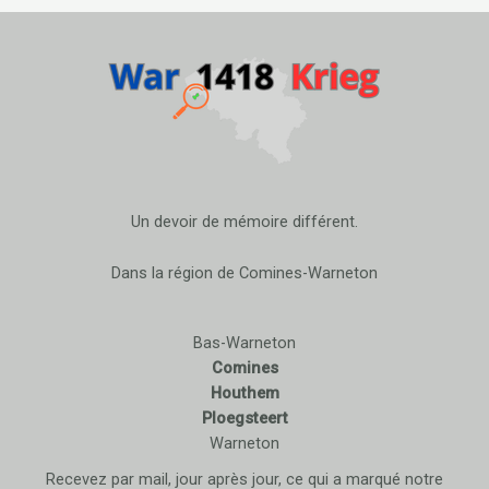
Un devoir de mémoire différent.
Dans la région de Comines-Warneton
Bas-Warneton
Comines
Houthem
Ploegsteert
Warneton
Recevez par mail, jour après jour, ce qui a marqué notre