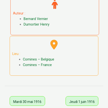
Auteur :
Bernard Vernier
Dumortier Henry
Lieu :
Comines – Belgique
Comines – France
Mardi 30 mai 1916
Jeudi 1 juin 1916