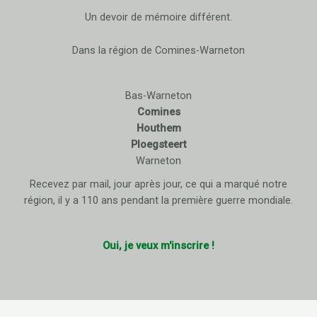
Un devoir de mémoire différent.
Dans la région de Comines-Warneton
Bas-Warneton
Comines
Houthem
Ploegsteert
Warneton
Recevez par mail, jour après jour, ce qui a marqué notre
région, il y a 110 ans pendant la première guerre mondiale.
Oui, je veux m'inscrire !