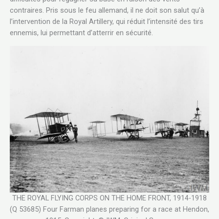
contraires. Pris sous le feu allemand, il ne doit son salut qu’à
l’intervention de la Royal Artillery, qui réduit l’intensité des tirs
ennemis, lui permettant d’atterrir en sécurité.
THE ROYAL FLYING CORPS ON THE HOME FRONT, 1914-1918
(Q 53685) Four Farman planes preparing for a race at Hendon,