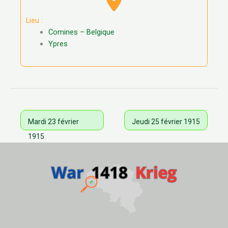
Lieu :
Comines – Belgique
Ypres
Mardi 23 février
Jeudi 25 février 1915
1915