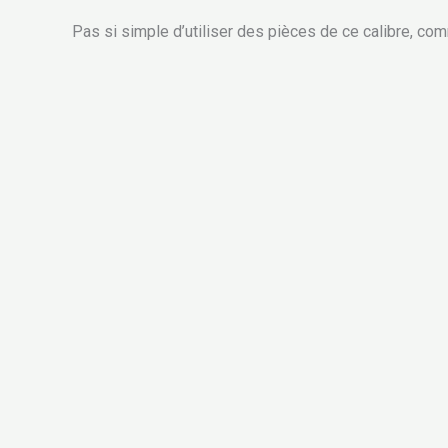
Pas si simple d’utiliser des pièces de ce calibre, comm