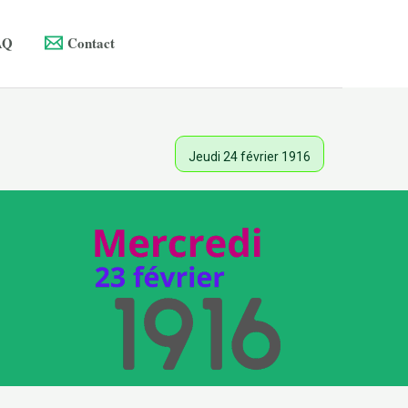
AQ
Contact
Jeudi 24 février 1916