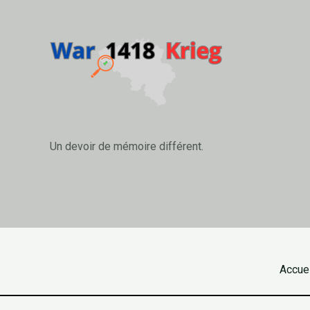
Un devoir de mémoire différent.
Accuei