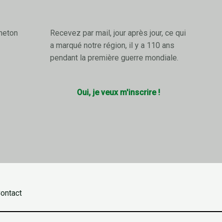
neton
Recevez par mail, jour après jour, ce qui
a marqué notre région, il y a 110 ans
pendant la première guerre mondiale.
Oui, je veux m'inscrire !
ontact