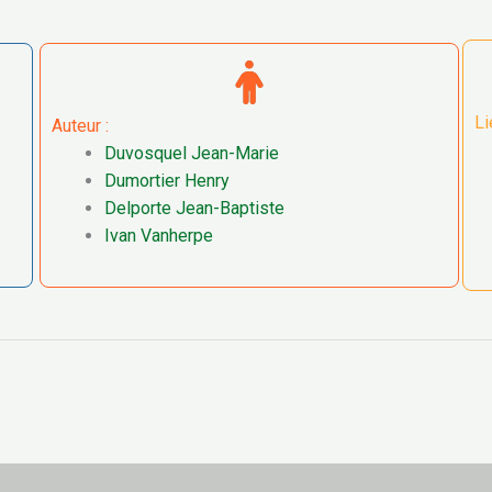
Li
Auteur :
Duvosquel Jean-Marie
Dumortier Henry
Delporte Jean-Baptiste
Ivan Vanherpe