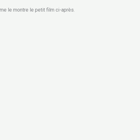
e le montre le petit film ci-après.