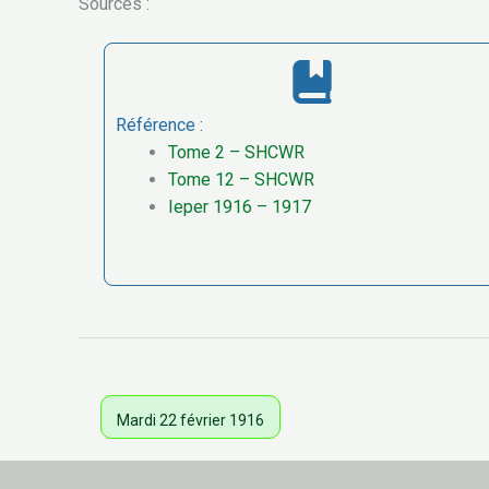
Sources :
Référence :
Tome 2 – SHCWR
Tome 12 – SHCWR
Ieper 1916 – 1917
Mardi 22 février 1916