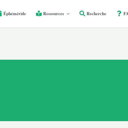
Éphéméride
Ressources
Recherche
F