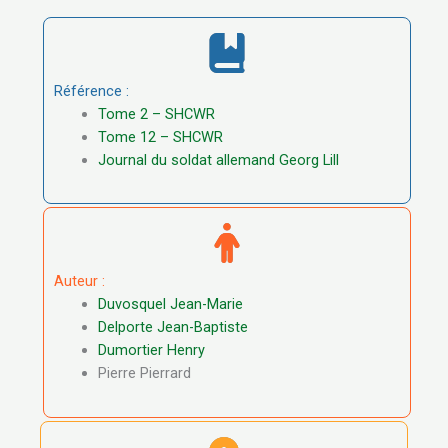
Référence :
Tome 2 – SHCWR
Tome 12 – SHCWR
Journal du soldat allemand Georg Lill
Auteur :
Duvosquel Jean-Marie
Delporte Jean-Baptiste
Dumortier Henry
Pierre Pierrard