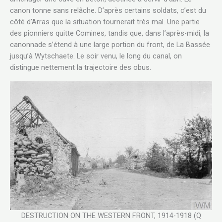
canon tonne sans relâche. D’après certains soldats, c’est du
côté d’Arras que la situation tournerait très mal. Une partie
des pionniers quitte Comines, tandis que, dans l’après-midi, la
canonnade s’étend à une large portion du front, de La Bassée
jusqu’à Wytschaete. Le soir venu, le long du canal, on
distingue nettement la trajectoire des obus.
DESTRUCTION ON THE WESTERN FRONT, 1914-1918 (Q