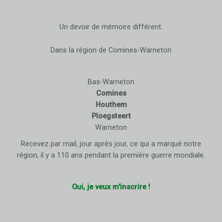
Un devoir de mémoire différent.
Dans la région de Comines-Warneton
Bas-Warneton
Comines
Houthem
Ploegsteert
Warneton
Recevez par mail, jour après jour, ce qui a marqué notre
région, il y a 110 ans pendant la première guerre mondiale.
Oui, je veux m'inscrire !