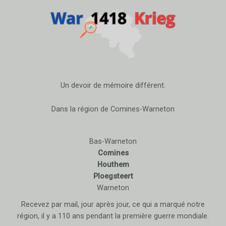
Un devoir de mémoire différent.
Dans la région de Comines-Warneton
Bas-Warneton
Comines
Houthem
Ploegsteert
Warneton
Recevez par mail, jour après jour, ce qui a marqué notre
région, il y a 110 ans pendant la première guerre mondiale.