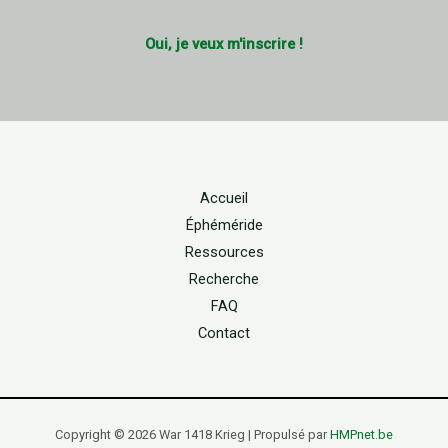
Oui, je veux m'inscrire !
Accueil
Éphéméride
Ressources
Recherche
FAQ
Contact
Copyright © 2026 War 1418 Krieg | Propulsé par
HMPnet.be