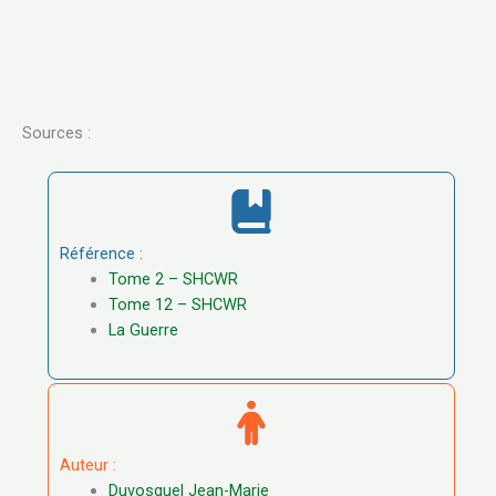
Sources :
Référence :
Tome 2 – SHCWR
Tome 12 – SHCWR
La Guerre
Auteur :
Duvosquel Jean-Marie