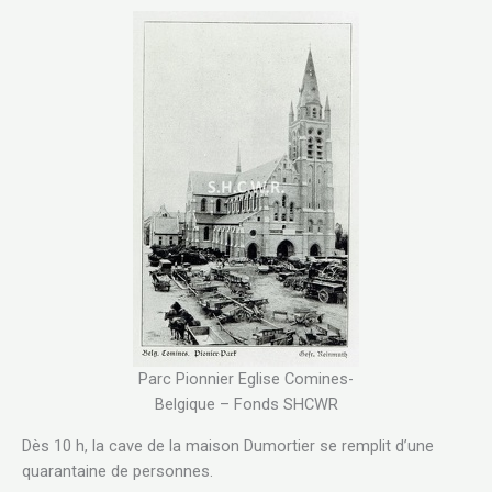
Parc Pionnier Eglise Comines-
Belgique – Fonds SHCWR
Dès 10 h, la cave de la maison Dumortier se remplit d’une
quarantaine de personnes.