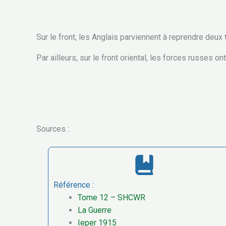
Sur le front, les Anglais parviennent à reprendre deux
Par ailleurs, sur le front oriental, les forces russes o
Sources :
Référence :
Tome 12 – SHCWR
La Guerre
Ieper 1915