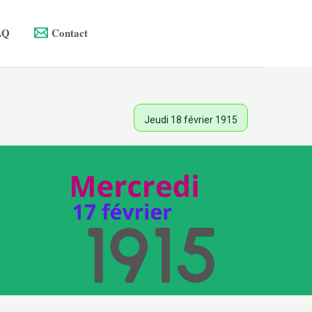
AQ
Contact
Jeudi 18 février 1915