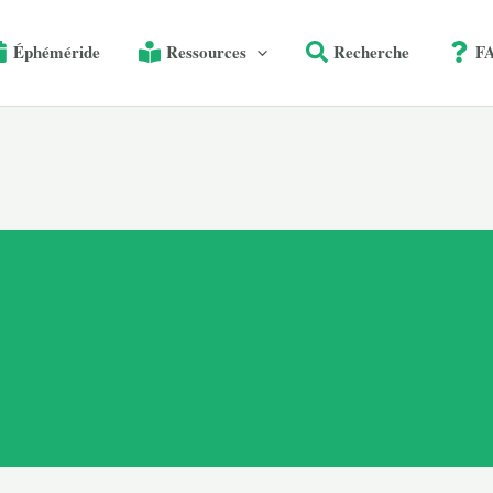
Éphéméride
Ressources
Recherche
F