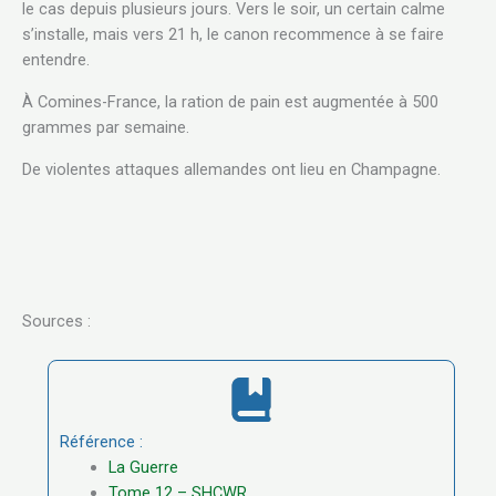
le cas depuis plusieurs jours. Vers le soir, un certain calme
s’installe, mais vers 21 h, le canon recommence à se faire
entendre.
À Comines-France, la ration de pain est augmentée à 500
grammes par semaine.
De violentes attaques allemandes ont lieu en Champagne.
Sources :
Référence :
La Guerre
Tome 12 – SHCWR