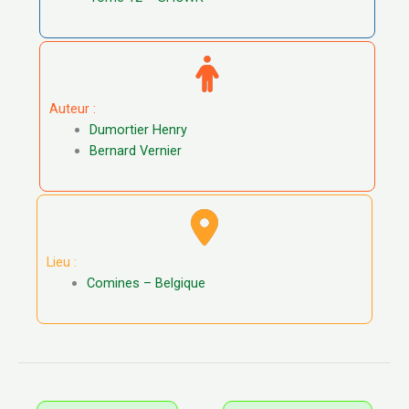
Auteur :
Dumortier Henry
Bernard Vernier
Lieu :
Comines – Belgique