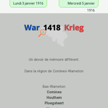
Lundi 3 janvier 1916
Mercredi 5 janvier
1916
Un devoir de mémoire différent.
Dans la région de Comines-Warneton
Bas-Warneton
Comines
Houthem
Ploegsteert