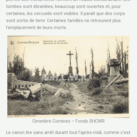
tombes sont ébranlées, beaucoup sont ouvertes et, pour
certaines, les cercueils sont visibles. Il paraît que des corps
sont sortis de terre. Certaines familles ne retrouvent plus
l’emplacement de leurs morts.
Cimetière Comines – Fonds SHCWR
Le canon tire sans arrêt durant tout l’après-midi, comme c’est