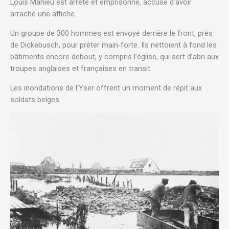
Louis Mahieu est arrêté et emprisonné, accusé d’avoir
arraché une affiche.
Un groupe de 300 hommes est envoyé derrière le front, près
de Dickebusch, pour prêter main-forte. Ils nettoient à fond les
bâtiments encore debout, y compris l’église, qui sert d’abri aux
troupes anglaises et françaises en transit.
Les inondations de l’Yser offrent un moment de répit aux
soldats belges.