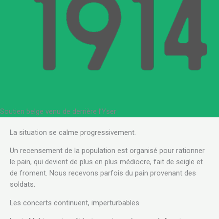
Soutien belge venu de derrière l’Yser
La situation se calme progressivement.
Un recensement de la population est organisé pour rationner
le pain, qui devient de plus en plus médiocre, fait de seigle et
de froment. Nous recevons parfois du pain provenant des
soldats.
Les concerts continuent, imperturbables.