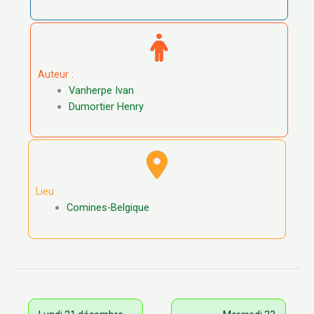
Auteur :
Vanherpe Ivan
Dumortier Henry
Lieu :
Comines-Belgique