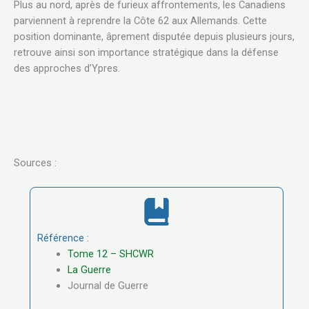
Plus au nord, après de furieux affrontements, les Canadiens
parviennent à reprendre la Côte 62 aux Allemands. Cette
position dominante, âprement disputée depuis plusieurs jours,
retrouve ainsi son importance stratégique dans la défense
des approches d’Ypres.
Sources :
Référence :
Tome 12 – SHCWR
La Guerre
Journal de Guerre