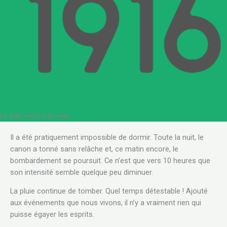
Le pain n’est pas bon
.
Il a été pratiquement impossible de dormir. Toute la nuit, le
canon a tonné sans relâche et, ce matin encore, le
bombardement se poursuit. Ce n’est que vers 10 heures que
son intensité semble quelque peu diminuer.
La pluie continue de tomber. Quel temps détestable ! Ajouté
aux événements que nous vivons, il n’y a vraiment rien qui
puisse égayer les esprits.