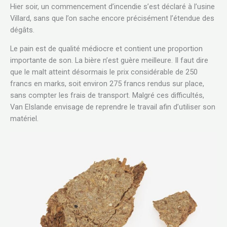
Hier soir, un commencement d’incendie s’est déclaré à l’usine
Villard, sans que l’on sache encore précisément l’étendue des
dégâts.
Le pain est de qualité médiocre et contient une proportion
importante de son. La bière n’est guère meilleure. Il faut dire
que le malt atteint désormais le prix considérable de 250
francs en marks, soit environ 275 francs rendus sur place,
sans compter les frais de transport. Malgré ces difficultés,
Van Elslande envisage de reprendre le travail afin d’utiliser son
matériel.