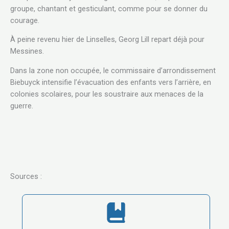
groupe, chantant et gesticulant, comme pour se donner du
courage.
À peine revenu hier de Linselles, Georg Lill repart déjà pour
Messines.
Dans la zone non occupée, le commissaire d’arrondissement
Biebuyck intensifie l’évacuation des enfants vers l’arrière, en
colonies scolaires, pour les soustraire aux menaces de la
guerre.
Sources :