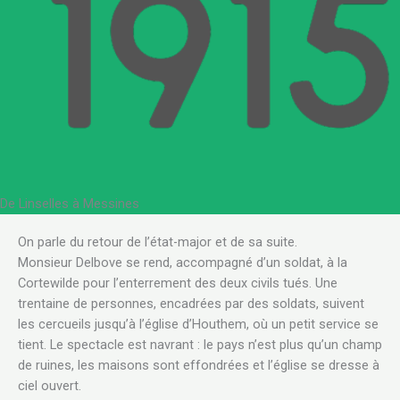
De Linselles à Messines
On parle du retour de l’état-major et de sa suite.
Monsieur Delbove se rend, accompagné d’un soldat, à la
Cortewilde pour l’enterrement des deux civils tués. Une
trentaine de personnes, encadrées par des soldats, suivent
les cercueils jusqu’à l’église d’Houthem, où un petit service se
tient. Le spectacle est navrant : le pays n’est plus qu’un champ
de ruines, les maisons sont effondrées et l’église se dresse à
ciel ouvert.