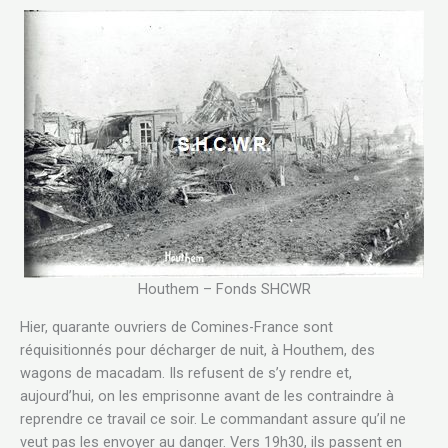
Houthem – Fonds SHCWR
Hier, quarante ouvriers de Comines-France sont
réquisitionnés pour décharger de nuit, à Houthem, des
wagons de macadam. Ils refusent de s’y rendre et,
aujourd’hui, on les emprisonne avant de les contraindre à
reprendre ce travail ce soir. Le commandant assure qu’il ne
veut pas les envoyer au danger. Vers 19h30, ils passent en