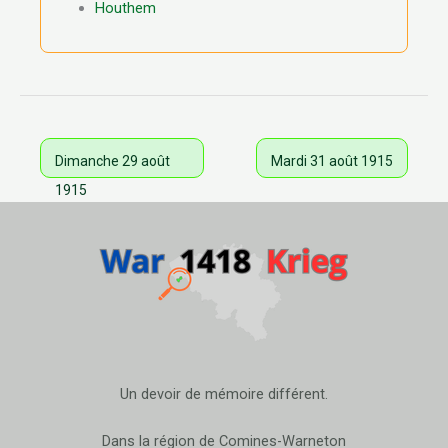
Houthem
Dimanche 29 août
Mardi 31 août 1915
1915
Un devoir de mémoire différent.
Dans la région de Comines-Warneton