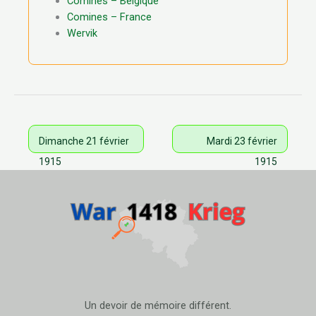
Comines – Belgique
Comines – France
Wervik
Dimanche 21 février
Mardi 23 février
1915
1915
Un devoir de mémoire différent.