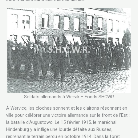
Soldats allemands à Wervik – Fonds SHCWR
À Wervicq, les cloches sonnent et les clairons résonnent en
ville pour célébrer une victoire allemande sur le front de l’Est :
la bataille d’Augustowo. Le 15 février 1915, le maréchal
Hindenburg y a infligé une lourde défaite aux Russes,
reprenant le terrain perdu en octobre 1914. Dans la forêt