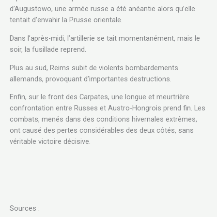
d’Augustowo, une armée russe a été anéantie alors qu’elle
tentait d’envahir la Prusse orientale.
Dans l’après-midi, l’artillerie se tait momentanément, mais le
soir, la fusillade reprend.
Plus au sud, Reims subit de violents bombardements
allemands, provoquant d’importantes destructions.
Enfin, sur le front des Carpates, une longue et meurtrière
confrontation entre Russes et Austro-Hongrois prend fin. Les
combats, menés dans des conditions hivernales extrêmes,
ont causé des pertes considérables des deux côtés, sans
véritable victoire décisive.
Sources :