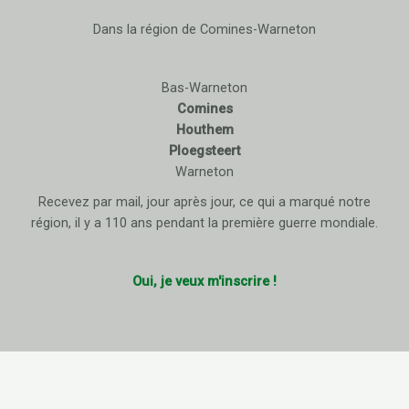
Dans la région de Comines-Warneton
Bas-Warneton
Comines
Houthem
Ploegsteert
Warneton
Recevez par mail, jour après jour, ce qui a marqué notre
région, il y a 110 ans pendant la première guerre mondiale.
Oui, je veux m'inscrire !