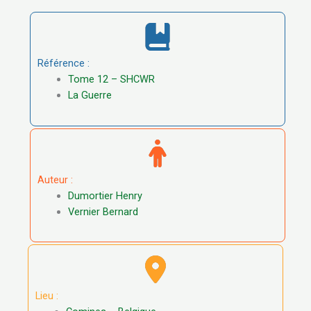
Référence :
Tome 12 – SHCWR
La Guerre
Auteur :
Dumortier Henry
Vernier Bernard
Lieu :