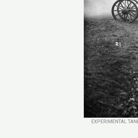
EXPERIMENTAL TANKS O