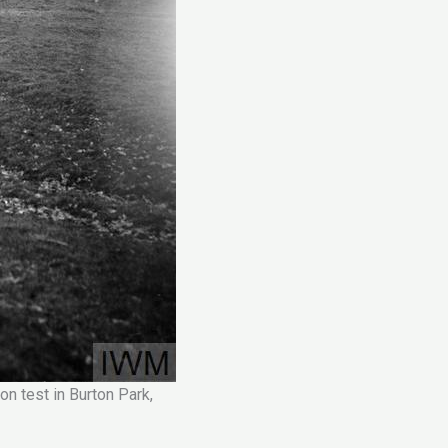
 test in Burton Park,