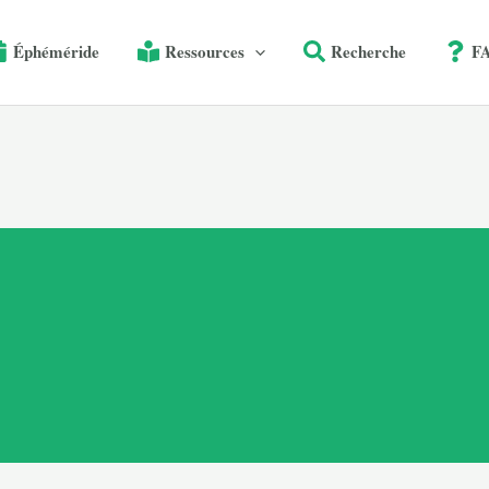
Éphéméride
Ressources
Recherche
F