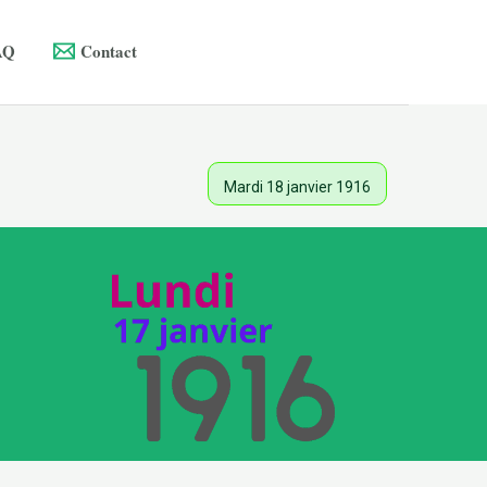
AQ
Contact
Mardi 18 janvier 1916