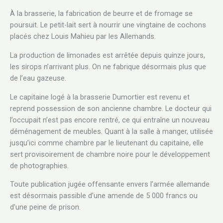
À la brasserie, la fabrication de beurre et de fromage se
poursuit. Le petit-lait sert à nourrir une vingtaine de cochons
placés chez Louis Mahieu par les Allemands.
La production de limonades est arrêtée depuis quinze jours,
les sirops n’arrivant plus. On ne fabrique désormais plus que
de l’eau gazeuse.
Le capitaine logé à la brasserie Dumortier est revenu et
reprend possession de son ancienne chambre. Le docteur qui
l’occupait n’est pas encore rentré, ce qui entraîne un nouveau
déménagement de meubles. Quant à la salle à manger, utilisée
jusqu’ici comme chambre par le lieutenant du capitaine, elle
sert provisoirement de chambre noire pour le développement
de photographies.
Toute publication jugée offensante envers l’armée allemande
est désormais passible d’une amende de 5 000 francs ou
d’une peine de prison.