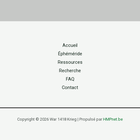
Accueil
Éphéméride
Ressources
Recherche
FAQ
Contact
Copyright © 2026 War 1418 Krieg | Propulsé par
HMPnet.be