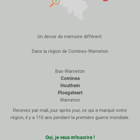
Un devoir de mémoire différent.
Dans la région de Comines-Warneton
Bas-Warneton
Comines
Houthem
Ploegsteert
Warneton
Recevez par mail, jour après jour, ce qui a marqué notre
région, il y a 110 ans pendant la première guerre mondiale.
Oui, je veux m'inscrire !