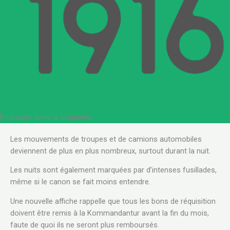
Du beurre dans la brasserie
.
Les mouvements de troupes et de camions automobiles
deviennent de plus en plus nombreux, surtout durant la nuit.
Les nuits sont également marquées par d’intenses fusillades,
même si le canon se fait moins entendre.
Une nouvelle affiche rappelle que tous les bons de réquisition
doivent être remis à la Kommandantur avant la fin du mois,
faute de quoi ils ne seront plus remboursés.