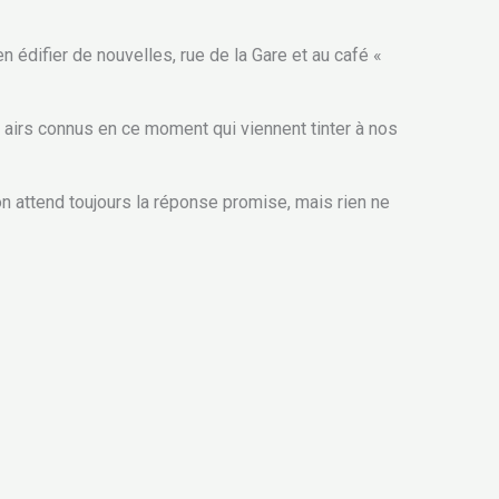
n édifier de nouvelles, rue de la Gare et au café «
s airs connus en ce moment qui viennent tinter à nos
n attend toujours la réponse promise, mais rien ne