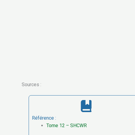
Sources :
Référence :
Tome 12 – SHCWR