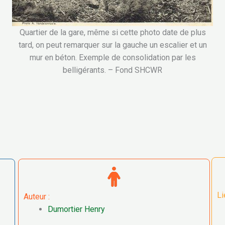
Quartier de la gare, même si cette photo date de plus
tard, on peut remarquer sur la gauche un escalier et un
mur en béton. Exemple de consolidation par les
belligérants. – Fond SHCWR
Li
Auteur :
Dumortier Henry