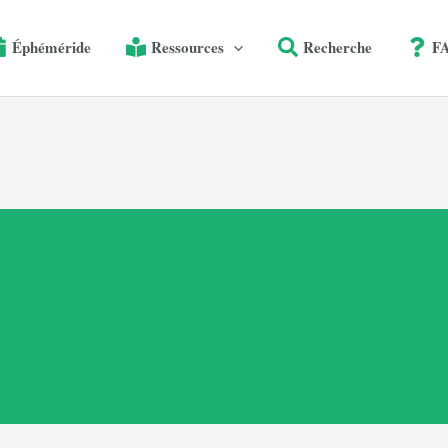
Éphéméride
Ressources
Recherche
F