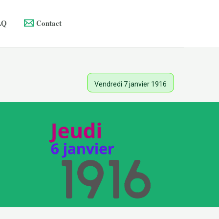
AQ
Contact
Vendredi 7 janvier 1916