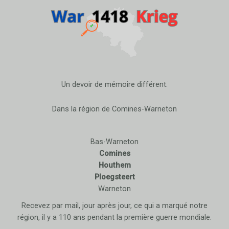
Un devoir de mémoire différent.
Dans la région de Comines-Warneton
Bas-Warneton
Comines
Houthem
Ploegsteert
Warneton
Recevez par mail, jour après jour, ce qui a marqué notre
région, il y a 110 ans pendant la première guerre mondiale.