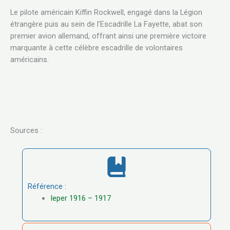
Le pilote américain Kiffin Rockwell, engagé dans la Légion
étrangère puis au sein de l’Escadrille La Fayette, abat son
premier avion allemand, offrant ainsi une première victoire
marquante à cette célèbre escadrille de volontaires
américains.
Sources :
Référence :
Ieper 1916 – 1917