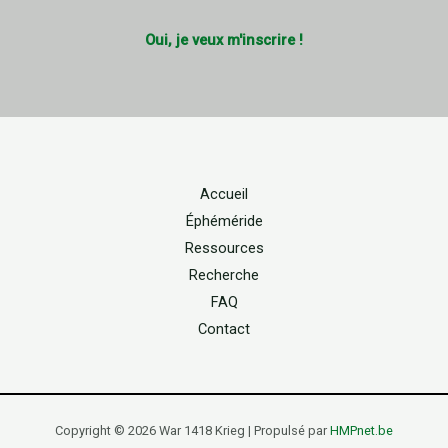
Oui, je veux m'inscrire !
Accueil
Éphéméride
Ressources
Recherche
FAQ
Contact
Copyright © 2026 War 1418 Krieg | Propulsé par
HMPnet.be