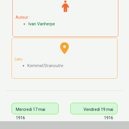
Auteur :
Ivan Vanherpe
Lieu :
Kemmel/Dranoutre
Mercredi 17 mai
Vendredi 19 mai
1916
1916