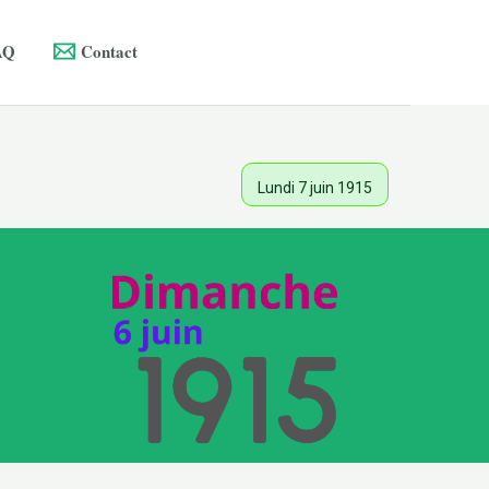
AQ
Contact
Lundi 7 juin 1915