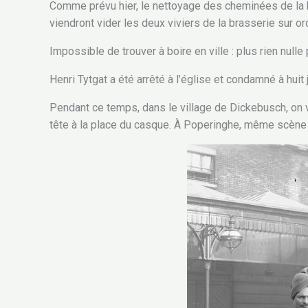
Comme prévu hier, le nettoyage des cheminées de la 
viendront vider les deux viviers de la brasserie sur o
Impossible de trouver à boire en ville : plus rien nulle
Henri Tytgat a été arrêté à l’église et condamné à huit 
Pendant ce temps, dans le village de Dickebusch, on vo
tête à la place du casque. À Poperinghe, même scène :