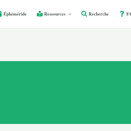
Éphéméride
Ressources
Recherche
F