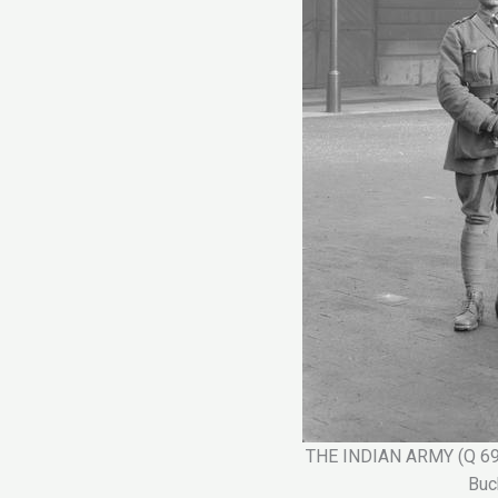
THE INDIAN ARMY (Q 6918
Buc