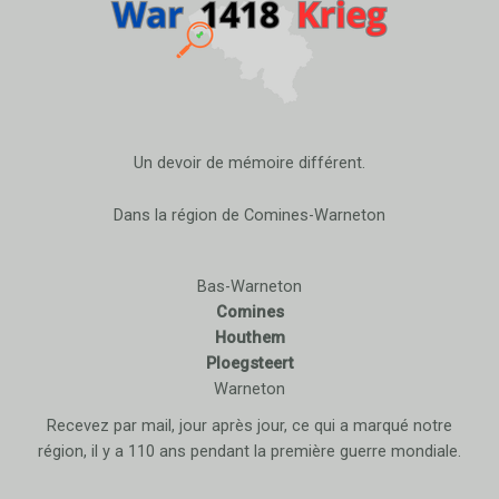
Un devoir de mémoire différent.
Dans la région de Comines-Warneton
Bas-Warneton
Comines
Houthem
Ploegsteert
Warneton
Recevez par mail, jour après jour, ce qui a marqué notre
région, il y a 110 ans pendant la première guerre mondiale.