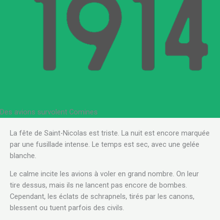
Des avions survolent Comines
La fête de Saint-Nicolas est triste. La nuit est encore marquée
par une fusillade intense. Le temps est sec, avec une gelée
blanche.
Le calme incite les avions à voler en grand nombre. On leur
tire dessus, mais ils ne lancent pas encore de bombes.
Cependant, les éclats de schrapnels, tirés par les canons,
blessent ou tuent parfois des civils.