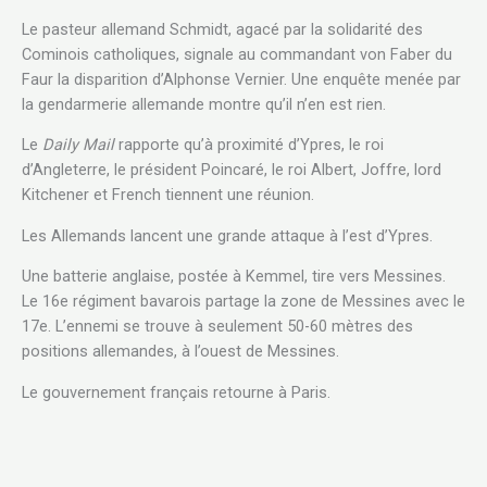
Le pasteur allemand Schmidt, agacé par la solidarité des
Cominois catholiques, signale au commandant von Faber du
Faur la disparition d’Alphonse Vernier. Une enquête menée par
la gendarmerie allemande montre qu’il n’en est rien.
Le
Daily Mail
rapporte qu’à proximité d’Ypres, le roi
d’Angleterre, le président Poincaré, le roi Albert, Joffre, lord
Kitchener et French tiennent une réunion.
Les Allemands lancent une grande attaque à l’est d’Ypres.
Une batterie anglaise, postée à Kemmel, tire vers Messines.
Le 16e régiment bavarois partage la zone de Messines avec le
17e. L’ennemi se trouve à seulement 50-60 mètres des
positions allemandes, à l’ouest de Messines.
Le gouvernement français retourne à Paris.