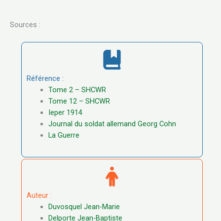
Sources :
Référence :
Tome 2 – SHCWR
Tome 12 – SHCWR
Ieper 1914
Journal du soldat allemand Georg Cohn
La Guerre
Auteur :
Duvosquel Jean-Marie
Delporte Jean-Baptiste