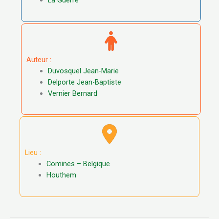
Auteur :
Duvosquel Jean-Marie
Delporte Jean-Baptiste
Vernier Bernard
Lieu :
Comines – Belgique
Houthem