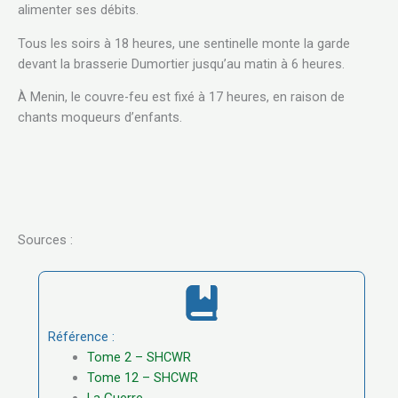
alimenter ses débits.
Tous les soirs à 18 heures, une sentinelle monte la garde
devant la brasserie Dumortier jusqu’au matin à 6 heures.
À Menin, le couvre-feu est fixé à 17 heures, en raison de
chants moqueurs d’enfants.
Sources :
Référence :
Tome 2 – SHCWR
Tome 12 – SHCWR
La Guerre