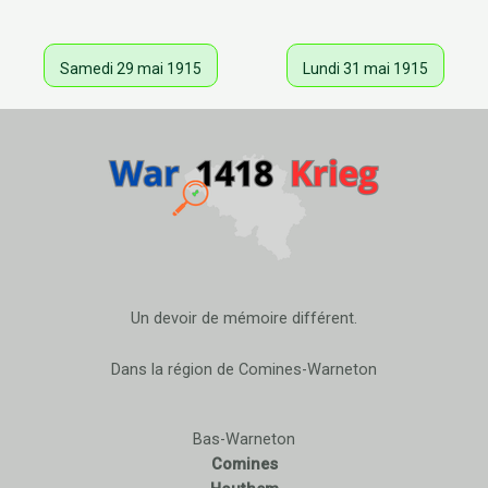
Samedi 29 mai 1915
Lundi 31 mai 1915
Un devoir de mémoire différent.
Dans la région de Comines-Warneton
Bas-Warneton
Comines