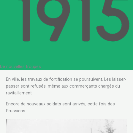
De nouvelles troupes
En ville, les travaux de fortification se poursuivent. Les laisser-
passer sont refusés, même aux commerçants chargés du
ravitaillement.
Encore de nouveaux soldats sont arrivés, cette fois des
Prussiens.