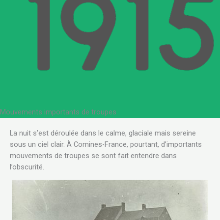
Mouvements importants de troupes
La nuit s’est déroulée dans le calme, glaciale mais sereine
sous un ciel clair. À Comines-France, pourtant, d’importants
mouvements de troupes se sont fait entendre dans
l’obscurité.