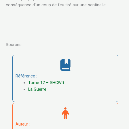
conséquence d’un coup de feu tiré sur une sentinelle.
Sources :
Référence :
Tome 12 – SHCWR
La Guerre
Auteur :