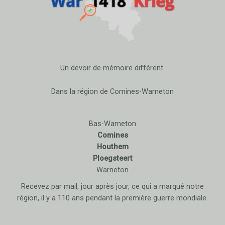
Un devoir de mémoire différent.
Dans la région de Comines-Warneton
Bas-Warneton
Comines
Houthem
Ploegsteert
Warneton
Recevez par mail, jour après jour, ce qui a marqué notre
région, il y a 110 ans pendant la première guerre mondiale.