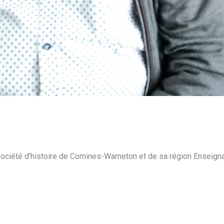
ociété d’histoire de Comines-Warneton et de sa région Enseigna