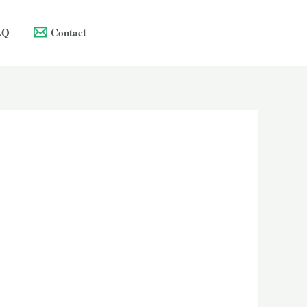
AQ
Contact