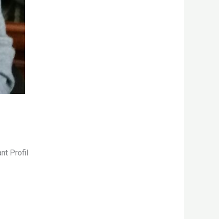
nt Profil