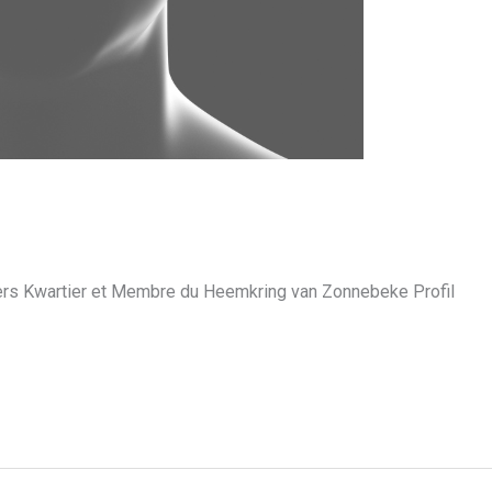
rs Kwartier et Membre du Heemkring van Zonnebeke Profil