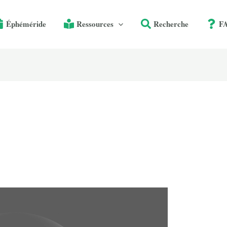
Éphéméride
Ressources
Recherche
F