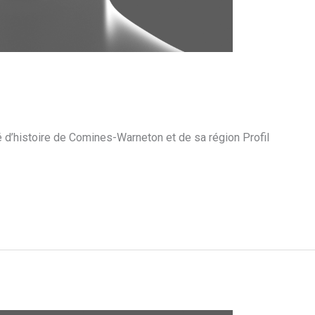
 d’histoire de Comines-Warneton et de sa région Profil