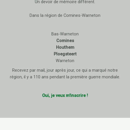
Un devoir de mémoire différent.
Dans la région de Comines-Warneton
Bas-Warneton
Comines
Houthem
Ploegsteert
Warneton
Recevez par mail, jour après jour, ce qui a marqué notre
région, il y a 110 ans pendant la première guerre mondiale.
Oui, je veux m'inscrire !