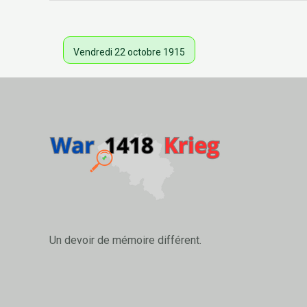
Vendredi 22 octobre 1915
Un devoir de mémoire différent.