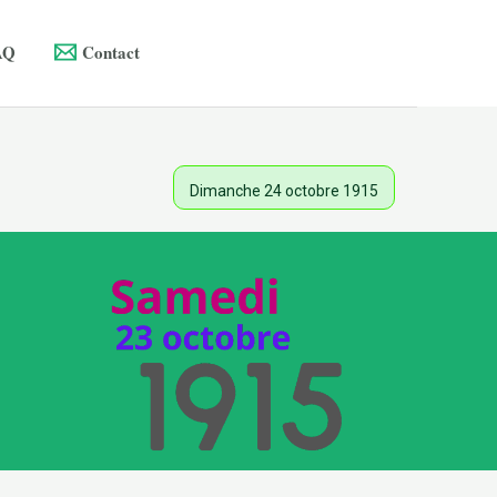
AQ
Contact
Dimanche 24 octobre 1915