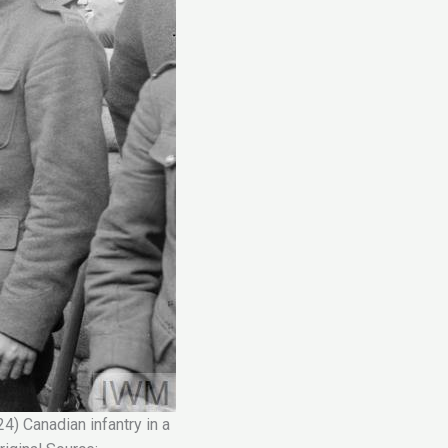
anadian infantry in a