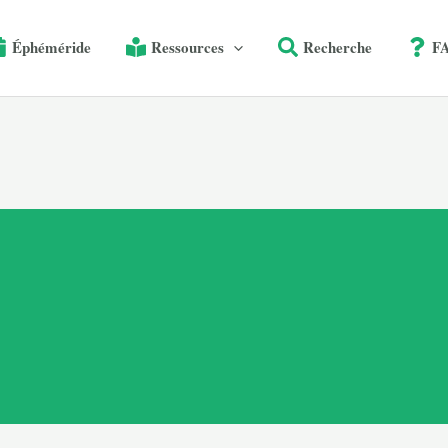
Éphéméride
Ressources
Recherche
F