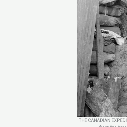
THE CANADIAN EXPEDIT