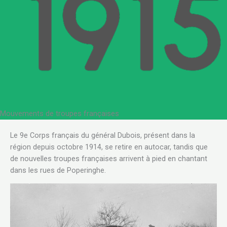
Mouvements de troupes françaises
Le 9e Corps français du général Dubois, présent dans la
région depuis octobre 1914, se retire en autocar, tandis que
de nouvelles troupes françaises arrivent à pied en chantant
dans les rues de Poperinghe.