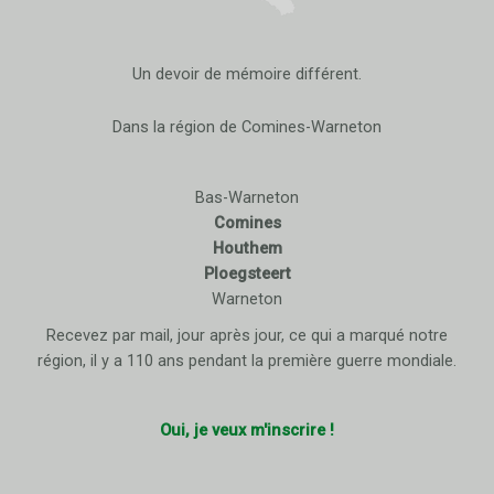
Un devoir de mémoire différent.
Dans la région de Comines-Warneton
Bas-Warneton
Comines
Houthem
Ploegsteert
Warneton
Recevez par mail, jour après jour, ce qui a marqué notre
région, il y a 110 ans pendant la première guerre mondiale.
Oui, je veux m'inscrire !