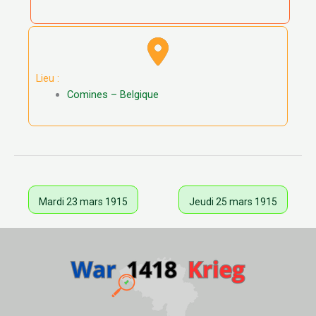
Lieu :
Comines – Belgique
Mardi 23 mars 1915
Jeudi 25 mars 1915