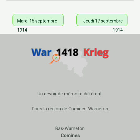
Mardi 15 septembre
Jeudi 17 septembre
1914
1914
Un devoir de mémoire différent.
Dans la région de Comines-Warneton
Bas-Warneton
Comines