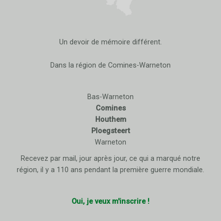
Un devoir de mémoire différent.
Dans la région de Comines-Warneton
Bas-Warneton
Comines
Houthem
Ploegsteert
Warneton
Recevez par mail, jour après jour, ce qui a marqué notre
région, il y a 110 ans pendant la première guerre mondiale.
Oui, je veux m'inscrire !