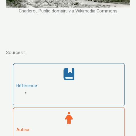
Charleroi, Public domain, via Wikimedia Commons
Sources :
Référence :
Auteur :