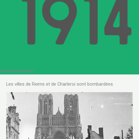
Bombardements
Les villes de Reims et de Charleroi sont bombardées.