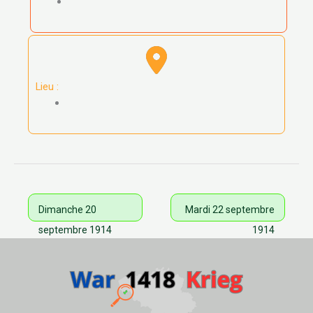
Lieu :
Dimanche 20
Mardi 22 septembre
septembre 1914
1914