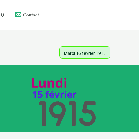
AQ
Contact
Mardi 16 février 1915