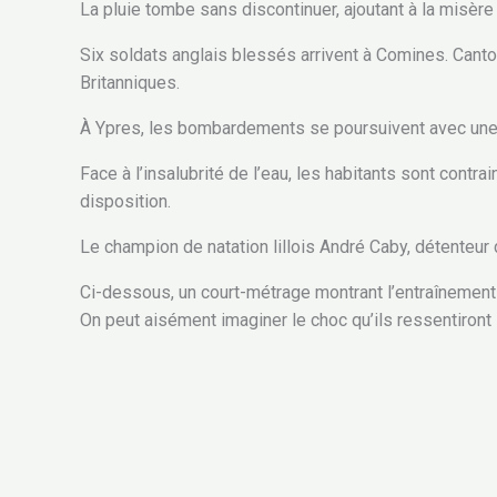
La pluie tombe sans discontinuer, ajoutant à la misère
Six soldats anglais blessés arrivent à Comines. Canto
Britanniques.
À Ypres, les bombardements se poursuivent avec une i
Face à l’insalubrité de l’eau, les habitants sont contra
disposition.
Le champion de natation lillois André Caby, détenteur 
Ci-dessous, un court-métrage montrant l’entraînement
On peut aisément imaginer le choc qu’ils ressentiront