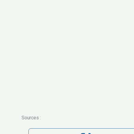
Sources :