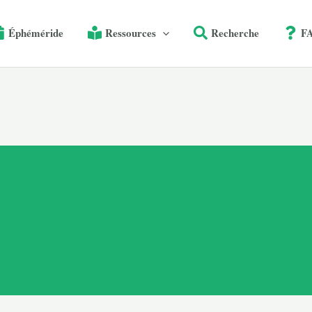
Éphéméride
Ressources
Recherche
F