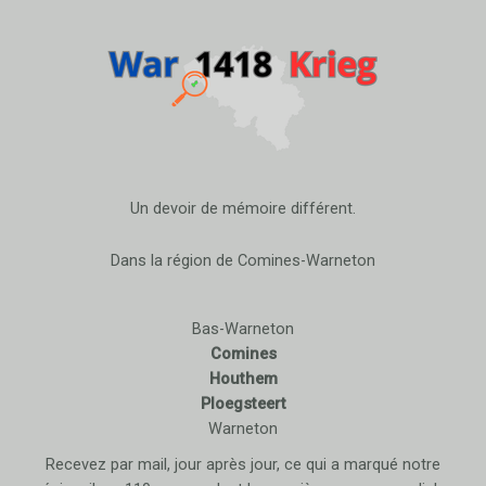
Un devoir de mémoire différent.
Dans la région de Comines-Warneton
Bas-Warneton
Comines
Houthem
Ploegsteert
Warneton
Recevez par mail, jour après jour, ce qui a marqué notre