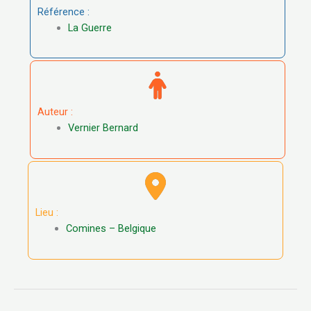
Référence :
La Guerre
Auteur :
Vernier Bernard
Lieu :
Comines – Belgique