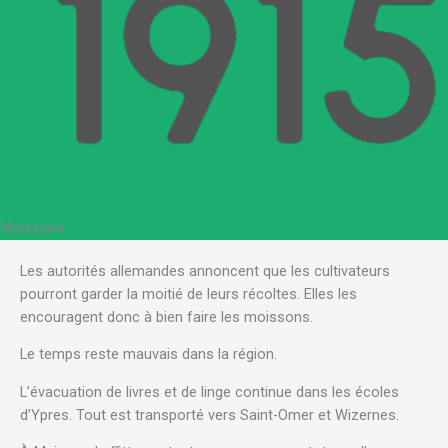
Moissons
Les autorités allemandes annoncent que les cultivateurs
pourront garder la moitié de leurs récoltes. Elles les
encouragent donc à bien faire les moissons.
Le temps reste mauvais dans la région.
L’évacuation de livres et de linge continue dans les écoles
d’Ypres. Tout est transporté vers Saint-Omer et Wizernes.