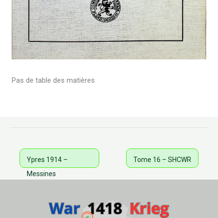
Pas de table des matières
Ypres 1914 –
Tome 16 – SHCWR
Messines