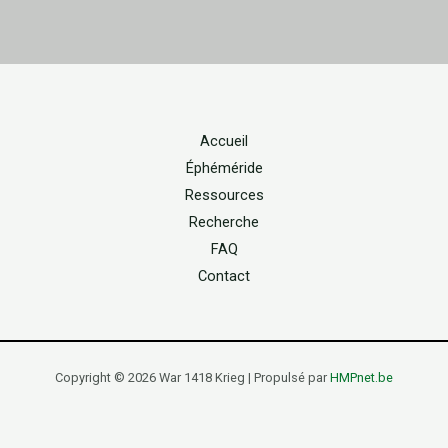
Accueil
Éphéméride
Ressources
Recherche
FAQ
Contact
Copyright © 2026 War 1418 Krieg | Propulsé par
HMPnet.be