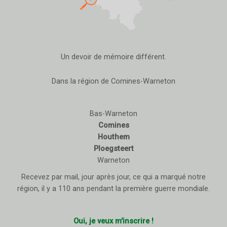
Un devoir de mémoire différent.
Dans la région de Comines-Warneton
Bas-Warneton
Comines
Houthem
Ploegsteert
Warneton
Recevez par mail, jour après jour, ce qui a marqué notre
région, il y a 110 ans pendant la première guerre mondiale.
Oui, je veux m'inscrire !