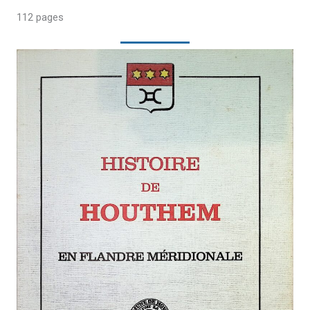
112 pages