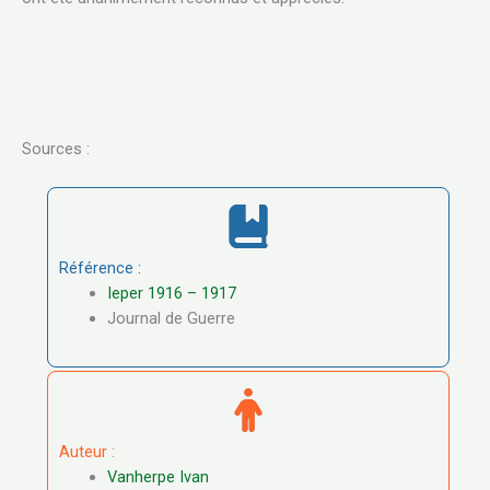
Sources :
Référence :
Ieper 1916 – 1917
Journal de Guerre
Auteur :
Vanherpe Ivan