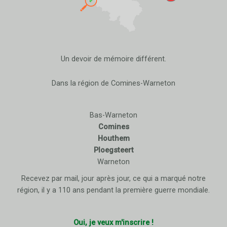
Un devoir de mémoire différent.
Dans la région de Comines-Warneton
Bas-Warneton
Comines
Houthem
Ploegsteert
Warneton
Recevez par mail, jour après jour, ce qui a marqué notre
région, il y a 110 ans pendant la première guerre mondiale.
Oui, je veux m'inscrire !