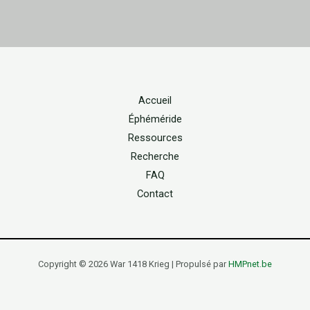
Accueil
Éphéméride
Ressources
Recherche
FAQ
Contact
Copyright © 2026 War 1418 Krieg | Propulsé par
HMPnet.be