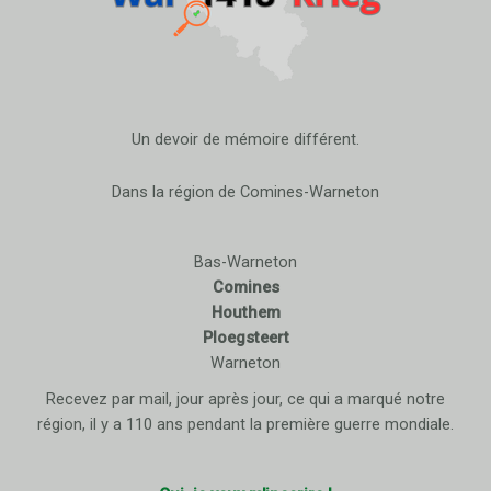
Un devoir de mémoire différent.
Dans la région de Comines-Warneton
Bas-Warneton
Comines
Houthem
Ploegsteert
Warneton
Recevez par mail, jour après jour, ce qui a marqué notre
région, il y a 110 ans pendant la première guerre mondiale.