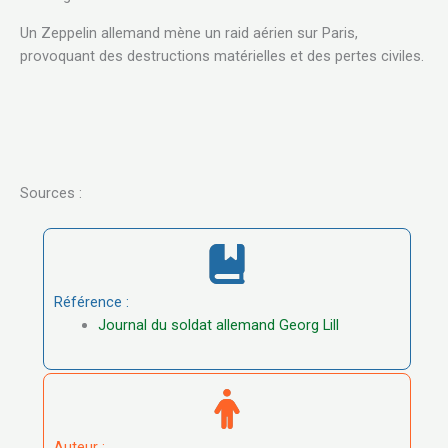
Un Zeppelin allemand mène un raid aérien sur Paris,
provoquant des destructions matérielles et des pertes civiles.
Sources :
Référence :
Journal du soldat allemand Georg Lill
Auteur :