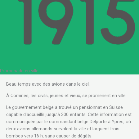
Promenade en ville
Beau temps avec des avions dans le ciel.
À Comines, les civils, jeunes et vieux, se promènent en ville.
Le gouvernement belge a trouvé un pensionnat en Suisse
capable d’accueillir jusqu’à 300 enfants. Cette information est
communiquée par le commandant belge Delporte à Ypres, où
deux avions allemands survolent la ville et larguent trois
bombes vers 16 h, sans causer de dégâts.