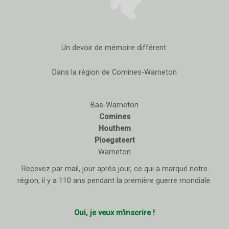
Un devoir de mémoire différent.
Dans la région de Comines-Warneton
Bas-Warneton
Comines
Houthem
Ploegsteert
Warneton
Recevez par mail, jour après jour, ce qui a marqué notre
région, il y a 110 ans pendant la première guerre mondiale.
Oui, je veux m'inscrire !