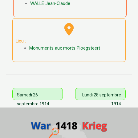
WALLE Jean-Claude
Lieu :
Monuments aux morts Ploegsteert
Samedi 26
Lundi 28 septembre
septembre 1914
1914