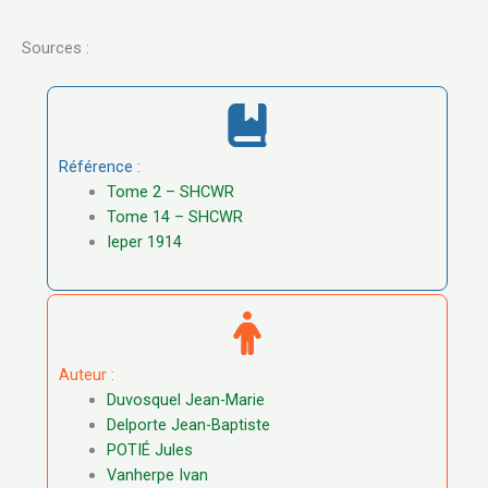
Sources :
Référence :
Tome 2 – SHCWR
Tome 14 – SHCWR
Ieper 1914
Auteur :
Duvosquel Jean-Marie
Delporte Jean-Baptiste
POTIÉ Jules
Vanherpe Ivan