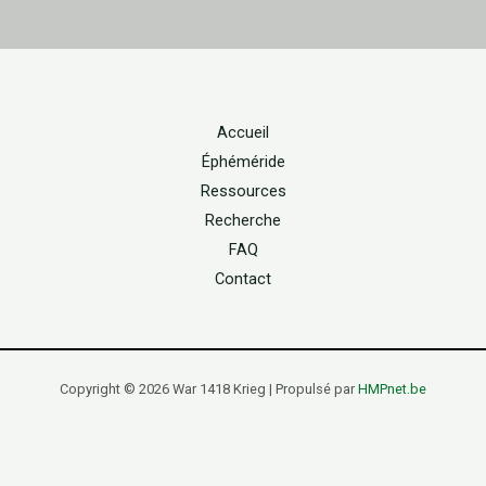
Accueil
Éphéméride
Ressources
Recherche
FAQ
Contact
Copyright © 2026 War 1418 Krieg | Propulsé par
HMPnet.be